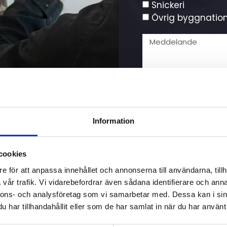
Snickeri
Övrig byggnatio
Information
cookies
e för att anpassa innehållet och annonserna till användarna, tillh
vår trafik. Vi vidarebefordrar även sådana identifierare och anna
nnons- och analysföretag som vi samarbetar med. Dessa kan i sin
har tillhandahållit eller som de har samlat in när du har använt 