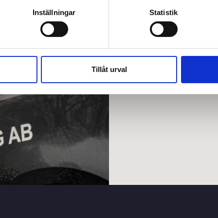
Inställningar
Statistik
Tillåt urval